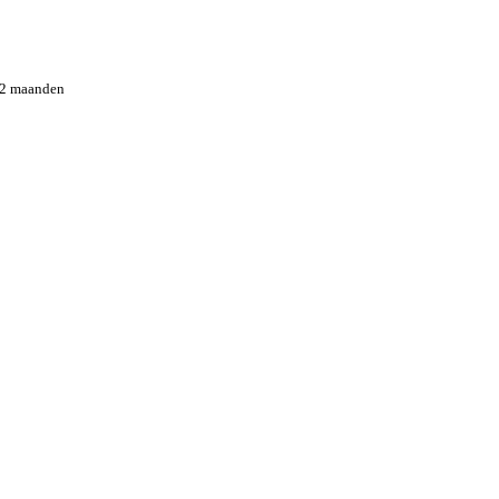
12 maanden