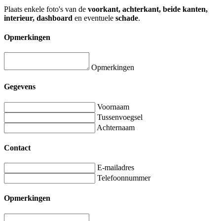
Plaats enkele foto's van de
voorkant, achterkant, beide kanten,
interieur, dashboard
en eventuele
schade
.
Opmerkingen
Opmerkingen
Gegevens
Voornaam
Tussenvoegsel
Achternaam
Contact
E-mailadres
Telefoonnummer
Opmerkingen