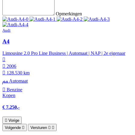
Opmerkingen
Audi
A4
Limousine 2.0 Pro Line Business | Automaat | NAP | 2e eigenaar
2006
128.530 km
Automaat
Benzine
Kopen
€ 7.250,-
Vorige
Volgende
Versturen