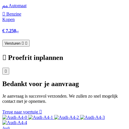
Automaat
Benzine
Kopen
€ 7.250,-
Versturen
Proefrit inplannen
Bedankt voor je aanvraag
Je aanvraag is succesvol verzonden. We zullen zo snel mogelijk
contact met je opnemen.
Terug naar voertuig
Audi