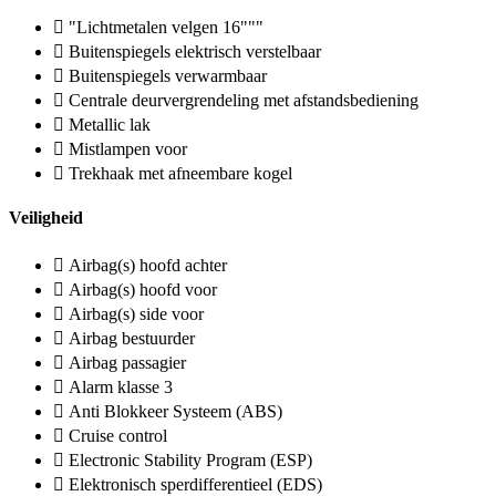
"Lichtmetalen velgen 16"""
Buitenspiegels elektrisch verstelbaar
Buitenspiegels verwarmbaar
Centrale deurvergrendeling met afstandsbediening
Metallic lak
Mistlampen voor
Trekhaak met afneembare kogel
Veiligheid
Airbag(s) hoofd achter
Airbag(s) hoofd voor
Airbag(s) side voor
Airbag bestuurder
Airbag passagier
Alarm klasse 3
Anti Blokkeer Systeem (ABS)
Cruise control
Electronic Stability Program (ESP)
Elektronisch sperdifferentieel (EDS)