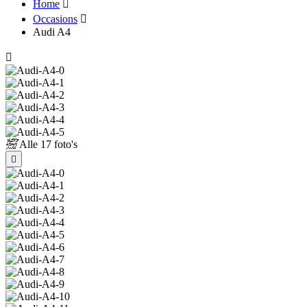
Home
Occasions
Audi A4
Alle
17 foto's