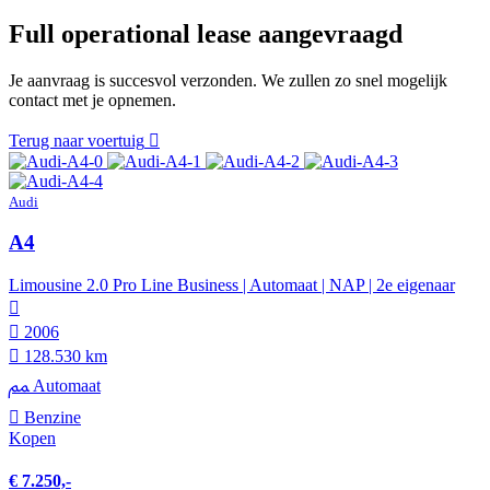
Full operational lease aangevraagd
Je aanvraag is succesvol verzonden. We zullen zo snel mogelijk
contact met je opnemen.
Terug naar voertuig
Audi
A4
Limousine 2.0 Pro Line Business | Automaat | NAP | 2e eigenaar
2006
128.530 km
Automaat
Benzine
Kopen
€ 7.250,-