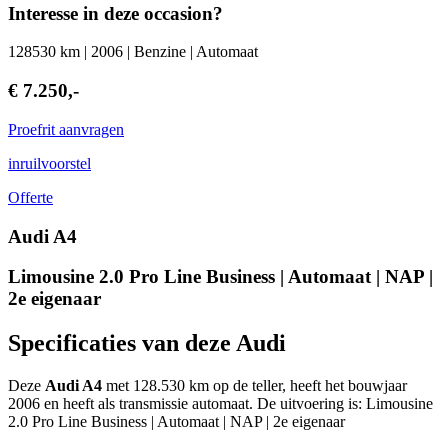
Interesse in deze occasion?
128530 km | 2006 | Benzine | Automaat
€ 7.250,-
Proefrit aanvragen
inruilvoorstel
Offerte
Audi A4
Limousine 2.0 Pro Line Business | Automaat | NAP |
2e eigenaar
Specificaties van deze Audi
Deze
Audi A4
met 128.530 km op de teller, heeft het bouwjaar
2006 en heeft als transmissie automaat. De uitvoering is: Limousine
2.0 Pro Line Business | Automaat | NAP | 2e eigenaar