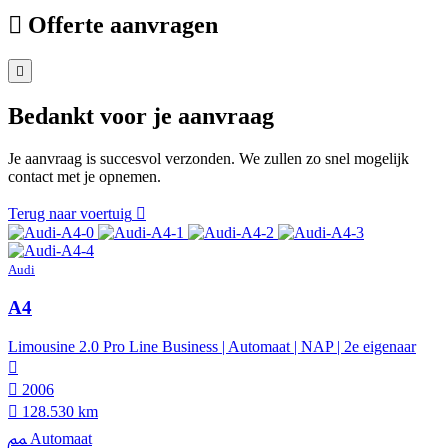
Offerte aanvragen
Bedankt voor je aanvraag
Je aanvraag is succesvol verzonden. We zullen zo snel mogelijk
contact met je opnemen.
Terug naar voertuig
Audi
A4
Limousine 2.0 Pro Line Business | Automaat | NAP | 2e eigenaar
2006
128.530 km
Automaat