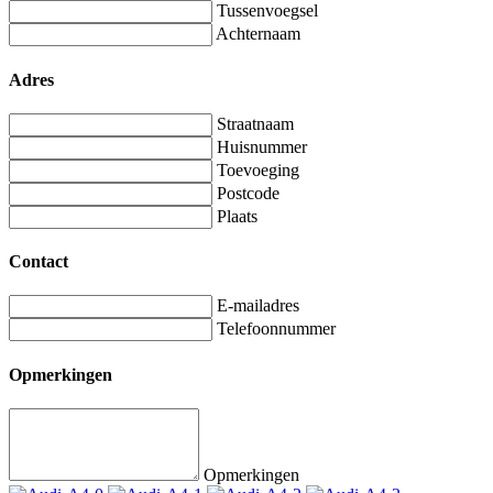
Tussenvoegsel
Achternaam
Adres
Straatnaam
Huisnummer
Toevoeging
Postcode
Plaats
Contact
E-mailadres
Telefoonnummer
Opmerkingen
Opmerkingen