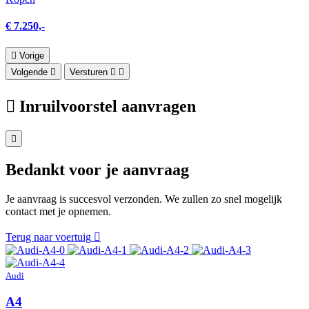
€ 7.250,-
Vorige
Volgende
Versturen
Inruilvoorstel aanvragen
Bedankt voor je aanvraag
Je aanvraag is succesvol verzonden. We zullen zo snel mogelijk
contact met je opnemen.
Terug naar voertuig
Audi
A4