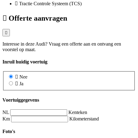
Tractie Controle Systeem (TCS)
Offerte aanvragen
Interesse in deze Audi? Vraag een offerte aan en ontvang een
voorstel op maat.
Inruil huidig voertuig
Nee
Ja
Voertuiggegevens
NL
Kenteken
Km
Kilometerstand
Foto's