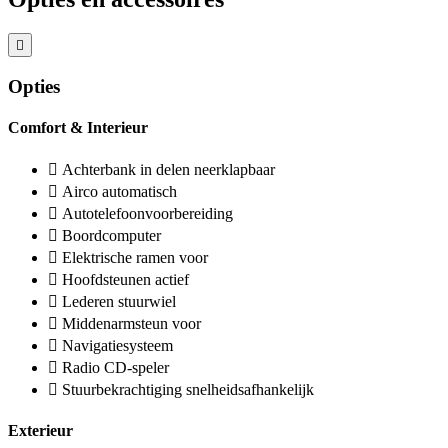
Opties
Comfort & Interieur
Achterbank in delen neerklapbaar
Airco automatisch
Autotelefoonvoorbereiding
Boordcomputer
Elektrische ramen voor
Hoofdsteunen actief
Lederen stuurwiel
Middenarmsteun voor
Navigatiesysteem
Radio CD-speler
Stuurbekrachtiging snelheidsafhankelijk
Exterieur