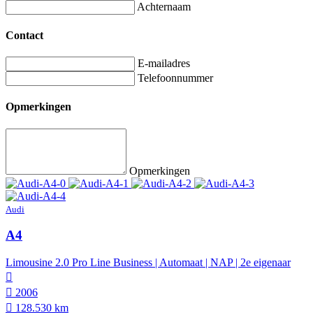
Achternaam
Contact
E-mailadres
Telefoonnummer
Opmerkingen
Opmerkingen
Audi
A4
Limousine 2.0 Pro Line Business | Automaat | NAP | 2e eigenaar
2006
128.530 km