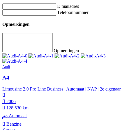
E-mailadres
Telefoonnummer
Opmerkingen
Opmerkingen
Audi
A4
Limousine 2.0 Pro Line Business | Automaat | NAP | 2e eigenaar
2006
128.530 km
Automaat
Benzine
Kopen