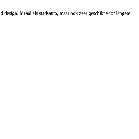
d design. Ideaal als stadsauto, maar ook zeer geschikt voor langere