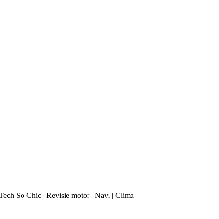
Tech So Chic | Revisie motor | Navi | Clima