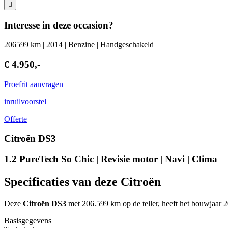
Interesse in deze occasion?
206599 km | 2014 | Benzine | Handgeschakeld
€ 4.950,-
Proefrit aanvragen
inruilvoorstel
Offerte
Citroën DS3
1.2 PureTech So Chic | Revisie motor | Navi | Clima
Specificaties van deze Citroën
Deze
Citroën DS3
met 206.599 km op de teller, heeft het bouwjaar 2
Basisgegevens