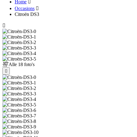
Home
Occasions
Citroën DS3
Alle
18 foto's