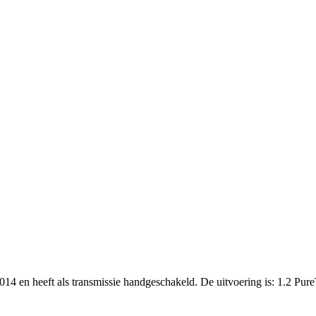
014 en heeft als transmissie handgeschakeld. De uitvoering is: 1.2 Pure