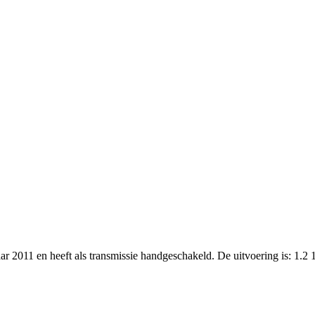
ar 2011 en heeft als transmissie handgeschakeld. De uitvoering is: 1.2 