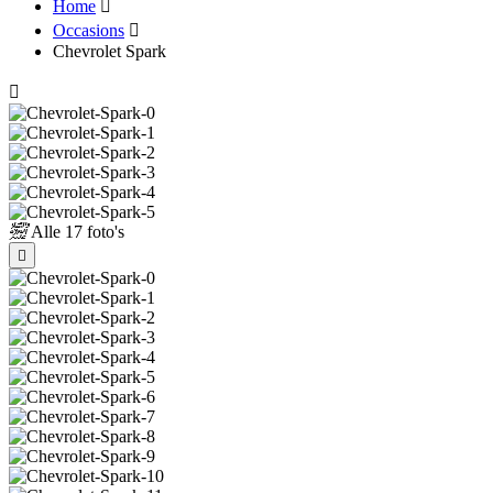
Home
Occasions
Chevrolet Spark
Alle
17 foto's