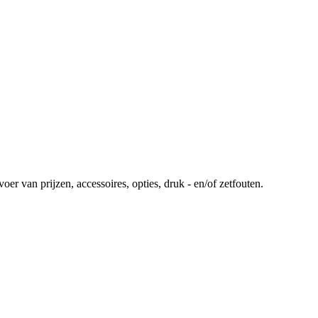
r van prijzen, accessoires, opties, druk - en/of zetfouten.