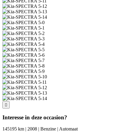
Interesse in deze occasion?
145195 km | 2008 | Benzine | Automaat