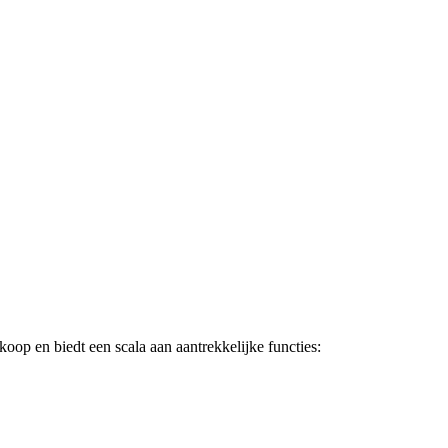
oop en biedt een scala aan aantrekkelijke functies: