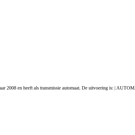
jaar 2008 en heeft als transmissie automaat. De uitvoering is: | AU