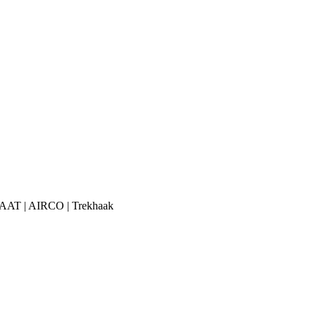
TOMAAT | AIRCO | Trekhaak