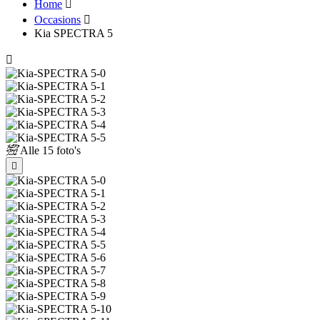
Home
Occasions
Kia SPECTRA 5
Alle
15 foto's