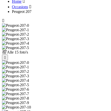
Home
Occasions
Peugeot 207
Alle
15 foto's