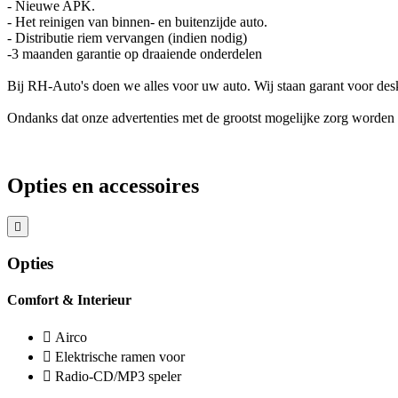
- Nieuwe APK.
- Het reinigen van binnen- en buitenzijde auto.
- Distributie riem vervangen (indien nodig)
-3 maanden garantie op draaiende onderdelen
Bij RH-Auto's doen we alles voor uw auto. Wij staan garant voor de
Ondanks dat onze advertenties met de grootst mogelijke zorg worden s
Opties en accessoires
Opties
Comfort & Interieur
Airco
Elektrische ramen voor
Radio-CD/MP3 speler