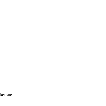
ket aan: