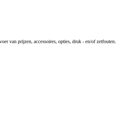
r van prijzen, accessoires, opties, druk - en/of zetfouten.