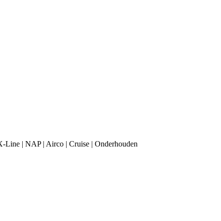
 X-Line | NAP | Airco | Cruise | Onderhouden