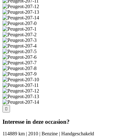
Interesse in deze occasion?
114889 km | 2010 | Benzine | Handgeschakeld