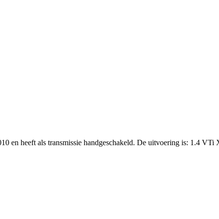
010 en heeft als transmissie handgeschakeld. De uitvoering is: 1.4 VTi