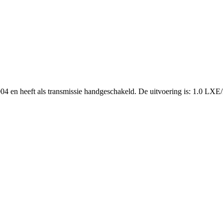
r 2004 en heeft als transmissie handgeschakeld. De uitvoering i