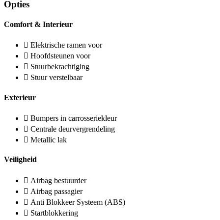
Opties
Comfort & Interieur
Elektrische ramen voor
Hoofdsteunen voor
Stuurbekrachtiging
Stuur verstelbaar
Exterieur
Bumpers in carrosseriekleur
Centrale deurvergrendeling
Metallic lak
Veiligheid
Airbag bestuurder
Airbag passagier
Anti Blokkeer Systeem (ABS)
Startblokkering