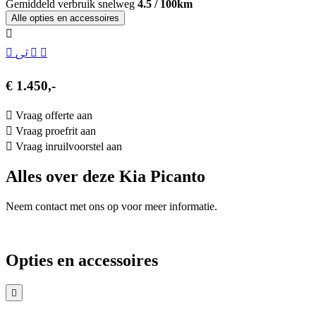
Gemiddeld verbruik snelweg
4.5 / 100km
Alle opties en accessoires
€ 1.450,-
Vraag offerte aan
Vraag proefrit aan
Vraag inruilvoorstel aan
Alles over deze Kia Picanto
Neem contact met ons op voor meer informatie.
Opties en accessoires