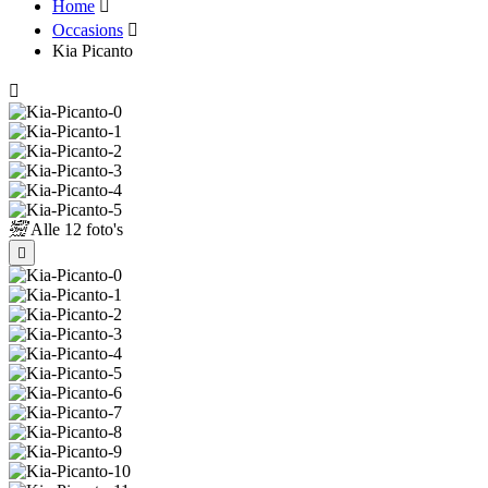
Home
Occasions
Kia Picanto
Alle
12 foto's