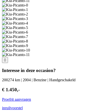
Interesse in deze occasion?
200274 km | 2004 | Benzine | Handgeschakeld
€ 1.450,-
Proefrit aanvragen
inruilvoorstel