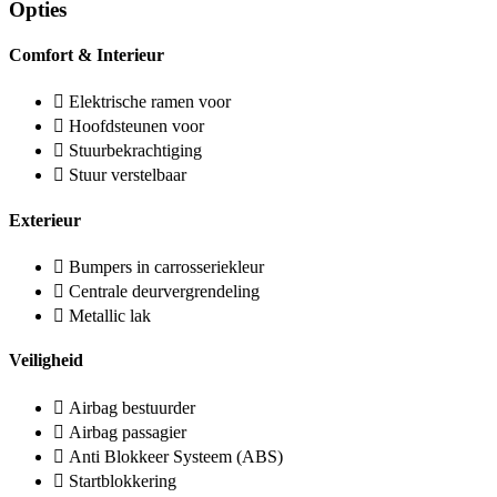
Opties
Comfort & Interieur
Elektrische ramen voor
Hoofdsteunen voor
Stuurbekrachtiging
Stuur verstelbaar
Exterieur
Bumpers in carrosseriekleur
Centrale deurvergrendeling
Metallic lak
Veiligheid
Airbag bestuurder
Airbag passagier
Anti Blokkeer Systeem (ABS)
Startblokkering