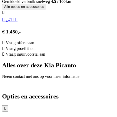
Gemiddeld verbruik snelweg
4.5 / 100km
Alle opties en accessoires
€ 1.450,-
Vraag offerte aan
Vraag proefrit aan
Vraag inruilvoorstel aan
Alles over deze Kia Picanto
Neem contact met ons op voor meer informatie.
Opties en accessoires