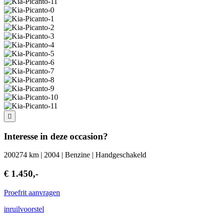
Interesse in deze occasion?
200274 km | 2004 | Benzine | Handgeschakeld
€ 1.450,-
Proefrit aanvragen
inruilvoorstel