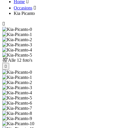
Home
Occasions
Kia Picanto
Alle
12 foto's