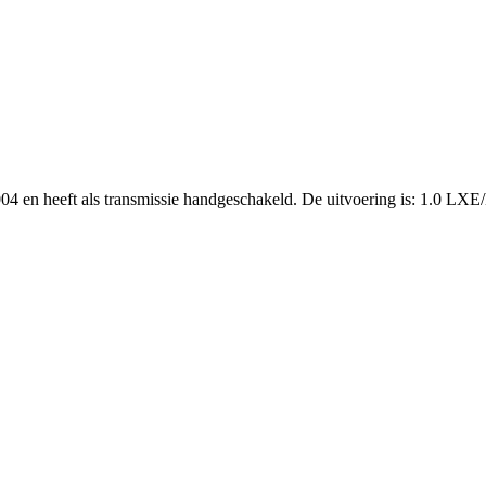
r 2004 en heeft als transmissie handgeschakeld. De uitvoering i