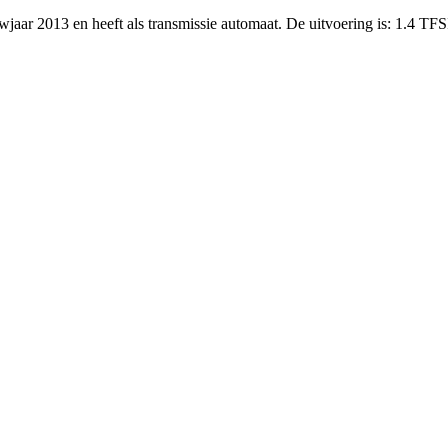
uwjaar 2013 en heeft als transmissie automaat. De uitvoering is: 1.4 T