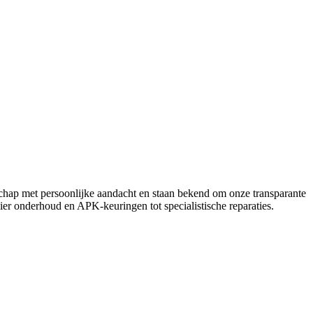
schap met persoonlijke aandacht en staan bekend om onze transparante
ier onderhoud en APK-keuringen tot specialistische reparaties.