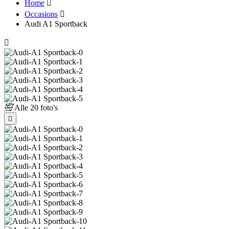
Home
Occasions
Audi A1 Sportback
Alle
20 foto's