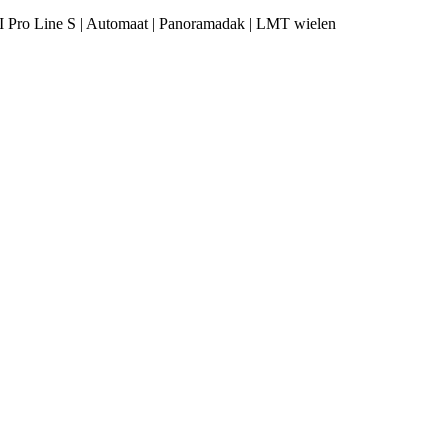
FSI Pro Line S | Automaat | Panoramadak | LMT wielen