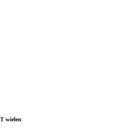
T wielen