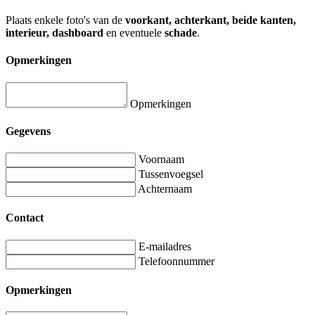
Plaats enkele foto's van de
voorkant, achterkant, beide kanten,
interieur, dashboard
en eventuele
schade
.
Opmerkingen
Opmerkingen
Gegevens
Voornaam
Tussenvoegsel
Achternaam
Contact
E-mailadres
Telefoonnummer
Opmerkingen