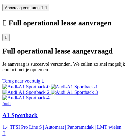
Aanvraag versturen
Full operational lease aanvragen
Full operational lease aangevraagd
Je aanvraag is succesvol verzonden. We zullen zo snel mogelijk
contact met je opnemen.
Terug naar voertuig
Audi
A1 Sportback
1.4 TFSI Pro Line S | Automaat | Panoramadak | LMT wielen