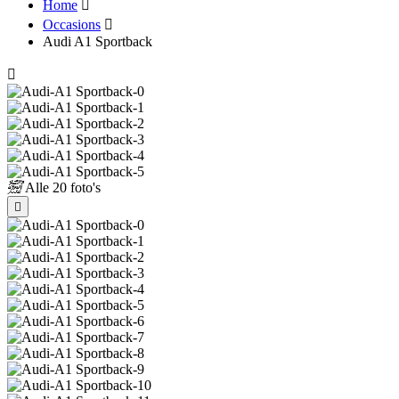
Home
Occasions
Audi A1 Sportback
Alle
20 foto's