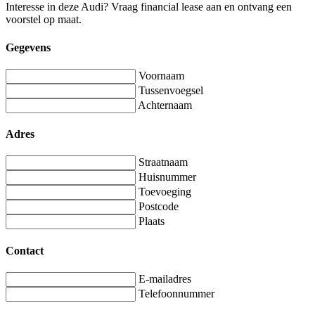
Interesse in deze Audi? Vraag financial lease aan en ontvang een
voorstel op maat.
Gegevens
Voornaam
Tussenvoegsel
Achternaam
Adres
Straatnaam
Huisnummer
Toevoeging
Postcode
Plaats
Contact
E-mailadres
Telefoonnummer