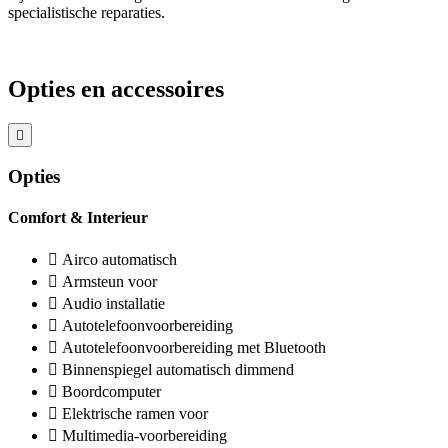
specialistische reparaties.
Opties en accessoires
Opties
Comfort & Interieur
Airco automatisch
Armsteun voor
Audio installatie
Autotelefoonvoorbereiding
Autotelefoonvoorbereiding met Bluetooth
Binnenspiegel automatisch dimmend
Boordcomputer
Elektrische ramen voor
Multimedia-voorbereiding