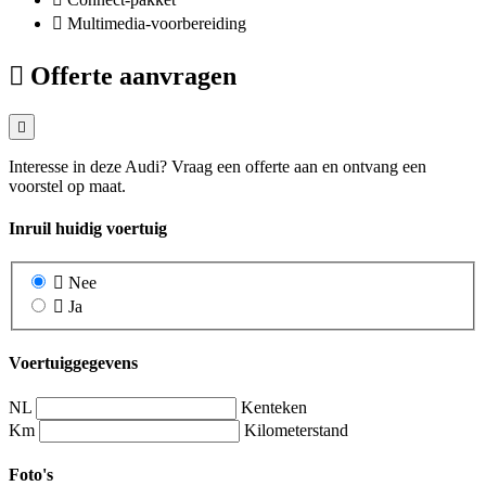
Multimedia-voorbereiding
Offerte aanvragen
Interesse in deze Audi? Vraag een offerte aan en ontvang een
voorstel op maat.
Inruil huidig voertuig
Nee
Ja
Voertuiggegevens
NL
Kenteken
Km
Kilometerstand
Foto's