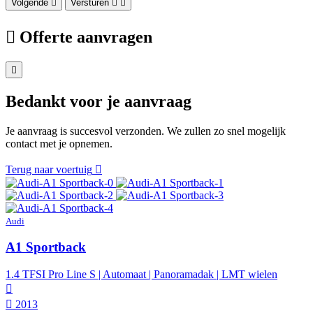
Volgende
Versturen
Offerte aanvragen
Bedankt voor je aanvraag
Je aanvraag is succesvol verzonden. We zullen zo snel mogelijk
contact met je opnemen.
Terug naar voertuig
Audi
A1 Sportback
1.4 TFSI Pro Line S | Automaat | Panoramadak | LMT wielen
2013