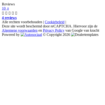
Reviews
10
,0
4 reviews
Alle rechten voorbehouden |
Cookiebeleid
|
Deze site wordt beschermd door reCAPTCHA. Hiervoor zijn de
Algemene voorwaarden
en
Privacy Policy
van Google van kracht
Powered by
© Copyright 2026